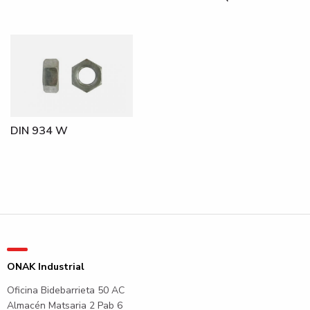
DIN 934 W
ONAK Industrial
Oficina Bidebarrieta 50 AC
Almacén Matsaria 2 Pab 6