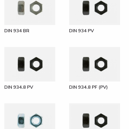
DIN 934 BR
DIN 934 PV
DIN 934.8 PV
DIN 934.8 PF (PV)