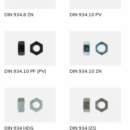
DIN 934.8 ZN
DIN 934.10 PV
DIN 934.10 PF (PV)
DIN 934.10 ZN
DIN 934 HDG
DIN 934 IZQ