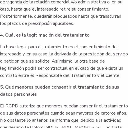
de vigencia de la relación comercial y/o administrativa o, en su
caso, hasta que el interesado retire su consentimiento.
Posteriormente, quedarán bloqueados hasta que transcurran
los plazos de prescripción aplicables.
4. Cuál es la legitimación del tratamiento
La base legal para el tratamiento es el consentimiento del
interesado y, en su caso, la derivada de la prestación del servicio
o petición que se solicite. Así mismo, la otra base de
legitimación podrá ser contractual en el caso de que exista un
contrato entre el Responsable del Tratamiento y el cliente.
5. Qué menores pueden consentir el tratamiento de sus
datos personales
El RGPD autoriza que menores puedan consentir el tratamiento
de sus datos personales cuando sean mayores de catorce años.
No obstante lo anterior, se informa que, debido a la actividad
que desarrolla ONAK INDUSTRIAL IMPORTS, S.L., no trata