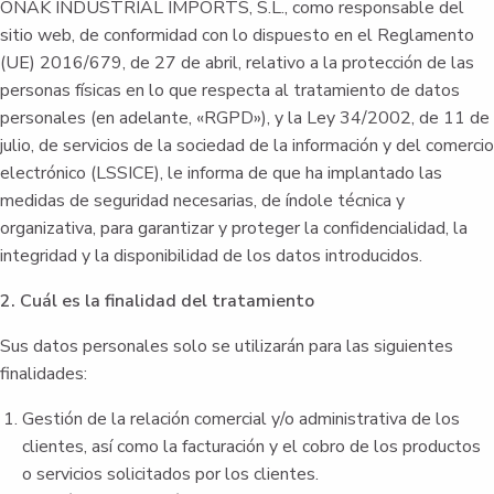
ONAK INDUSTRIAL IMPORTS, S.L., como responsable del
sitio web, de conformidad con lo dispuesto en el Reglamento
(UE) 2016/679, de 27 de abril, relativo a la protección de las
personas físicas en lo que respecta al tratamiento de datos
personales (en adelante, «RGPD»), y la Ley 34/2002, de 11 de
julio, de servicios de la sociedad de la información y del comercio
electrónico (LSSICE), le informa de que ha implantado las
medidas de seguridad necesarias, de índole técnica y
organizativa, para garantizar y proteger la confidencialidad, la
integridad y la disponibilidad de los datos introducidos.
2. Cuál es la finalidad del tratamiento
Sus datos personales solo se utilizarán para las siguientes
finalidades:
Gestión de la relación comercial y/o administrativa de los
clientes, así como la facturación y el cobro de los productos
o servicios solicitados por los clientes.