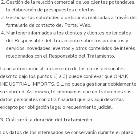
Gestión de la relación comercial de los clientes potenciales,
la elaboración de presupuestos u ofertas.
Gestionar las solicitudes o peticiones realizadas a través del
formulario de contacto del Portal Web.
Mantener informados a los clientes y clientes potenciales
del Responsable del Tratamiento sobre los productos y
servicios, novedades, eventos y otros contenidos de interés
relacionados con el Responsable del Tratamiento.
La no autorización al tratamiento de los datos personales
descrito bajo los puntos 1) a 3) puede conllevar que ONAK
INDUSTRIAL IMPORTS, S.L. no pueda gestionar debidamente
su solicitud. Así mismo, le informamos que no trataremos sus
datos personales con otra finalidad que las aquí descritas
excepto por obligación legal o requerimiento judicial.
3. Cuál será la duración del tratamiento
Los datos de los interesados se conservarán durante el plazo