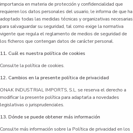
importancia en materia de protección y confidencialidad que
requieren los datos personales del usuario, le informa de que ha
adoptado todas las medidas técnicas y organizativas necesarias
para salvaguardar su seguridad, tal como exige la normativa
vigente que regula el reglamento de medios de seguridad de
los ficheros que contengan datos de carácter personal.
11. Cuál es nuestra política de cookies
Consulte la política de cookies.
12. Cambios en la presente política de privacidad
ONAK INDUSTRIAL IMPORTS, S.L. se reserva el derecho a
modificar la presente política para adaptarla a novedades
legislativas o jurisprudenciales.
13. Dónde se puede obtener más información
Consulte más información sobre la Política de privacidad en los