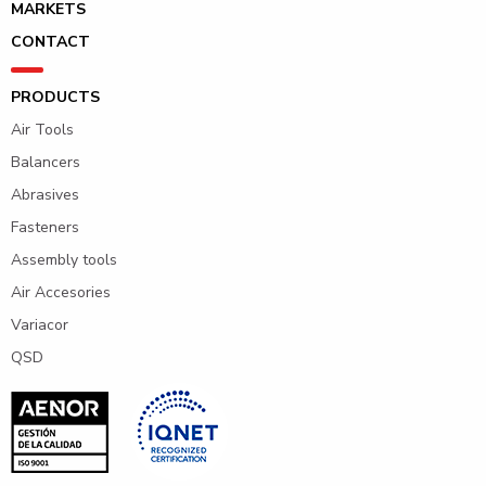
MARKETS
CONTACT
PRODUCTS
Air Tools
Balancers
Abrasives
Fasteners
Assembly tools
Air Accesories
Variacor
QSD