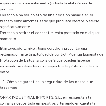
expresado su consentimiento (incluida la elaboración de
perfiles).
Derecho a no ser objeto de una decisión basada en el
tratamiento automatizado
que produzca efectos o afecte
significativamente.
Derecho a retirar el consentimiento
prestado en cualquier
momento.
El interesado también tiene derecho a presentar una
reclamación ante la autoridad de control (Agencia Española de
Protección de Datos) si considera que pueden haberse
vulnerado sus derechos con respecto a la protección de sus
datos.
10. Cómo se garantiza la seguridad de los datos que
tratamos
ONAK INDUSTRIAL IMPORTS, S.L., en respuesta a la
confianza depositada en nosotros y teniendo en cuenta la