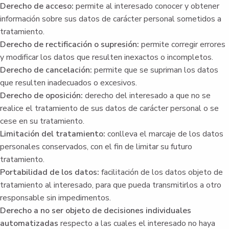
Derecho de acceso:
permite al interesado conocer y obtener
información sobre sus datos de carácter personal sometidos a
tratamiento.
Derecho de rectificación o supresión:
permite corregir errores
y modificar los datos que resulten inexactos o incompletos.
Derecho de cancelación:
permite que se supriman los datos
que resulten inadecuados o excesivos.
Derecho de oposición:
derecho del interesado a que no se
realice el tratamiento de sus datos de carácter personal o se
cese en su tratamiento.
Limitación del tratamiento:
conlleva el marcaje de los datos
personales conservados, con el fin de limitar su futuro
tratamiento.
Portabilidad de los datos:
facilitación de los datos objeto de
tratamiento al interesado, para que pueda transmitirlos a otro
responsable sin impedimentos.
Derecho a no ser objeto de decisiones individuales
automatizadas
respecto a las cuales el interesado no haya