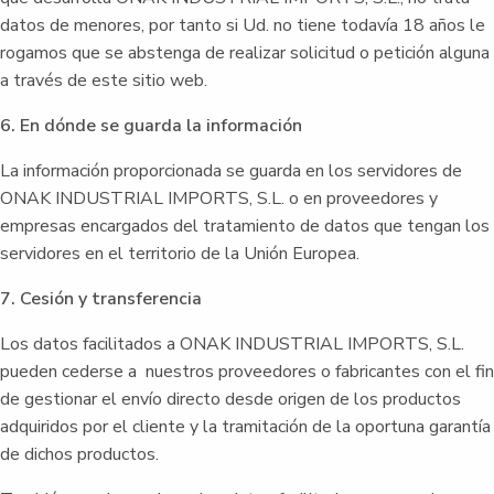
datos de menores, por tanto si Ud. no tiene todavía 18 años le
rogamos que se abstenga de realizar solicitud o petición alguna
a través de este sitio web.
6. En dónde se guarda la información
La información proporcionada se guarda en los servidores de
ONAK INDUSTRIAL IMPORTS, S.L. o en proveedores y
empresas encargados del tratamiento de datos que tengan los
servidores en el territorio de la Unión Europea.
7. Cesión y transferencia
Los datos facilitados a ONAK INDUSTRIAL IMPORTS, S.L.
pueden cederse a nuestros proveedores o fabricantes con el fin
de gestionar el envío directo desde origen de los productos
adquiridos por el cliente y la tramitación de la oportuna garantía
de dichos productos.