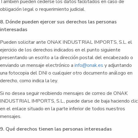
También pueden cederse los datos facilitados en caso de
obligación legal o requerimiento judicial.
8. Dónde pueden ejercer sus derechos las personas
interesadas
Pueden solicitar ante ONAK INDUSTRIAL IMPORTS, S.L. el
ejercicio de los derechos indicados en el punto siguiente
presentando un escrito a la dirección postal del encabezado o
enviando un mensaje electrónico a
info@onak.es
y adjuntando
una fotocopia del DNI o cualquier otro documento análogo en
derecho, como indica la ley.
Si no desea seguir recibiendo mensajes de correo de ONAK
INDUSTRIAL IMPORTS, S.L., puede darse de baja haciendo clic
en el enlace situado en la parte inferior de todos nuestros
mensajes.
9. Qué derechos tienen las personas interesadas