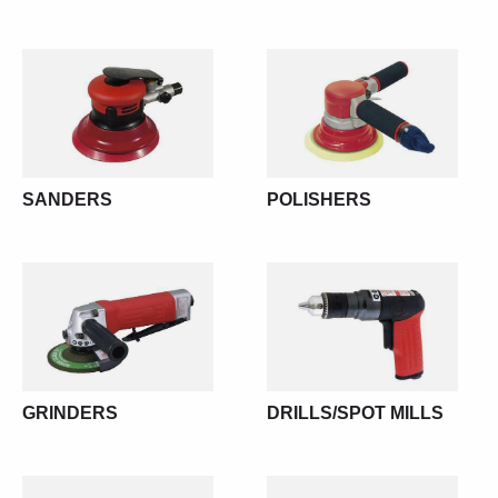
SANDERS
POLISHERS
GRINDERS
DRILLS/SPOT MILLS