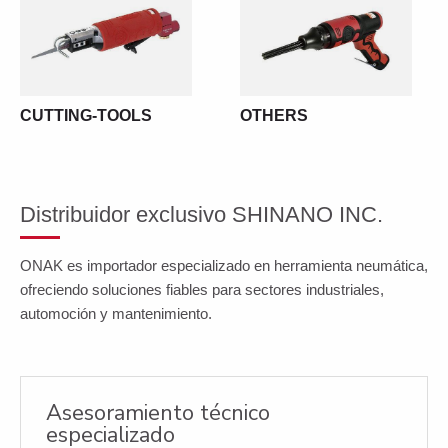
CUTTING-TOOLS
OTHERS
Distribuidor exclusivo SHINANO INC.
ONAK es importador especializado en herramienta neumática,
ofreciendo soluciones fiables para sectores industriales,
automoción y mantenimiento.
Asesoramiento técnico
especializado