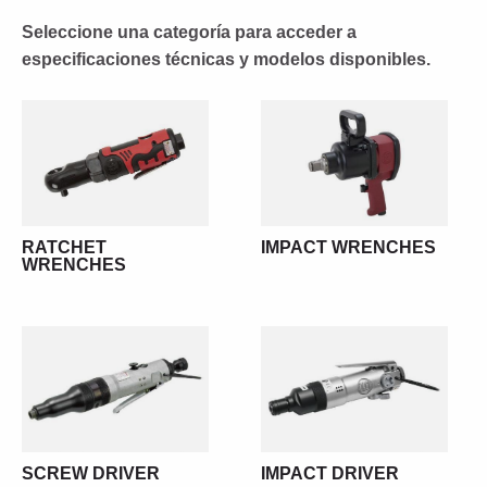
Seleccione una categoría para acceder a
especificaciones técnicas y modelos disponibles.
RATCHET
IMPACT WRENCHES
WRENCHES
SCREW DRIVER
IMPACT DRIVER