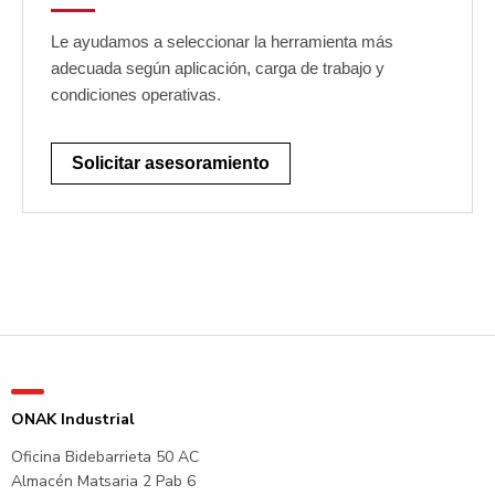
Le ayudamos a seleccionar la herramienta más
adecuada según aplicación, carga de trabajo y
condiciones operativas.
Solicitar asesoramiento
ONAK Industrial
Oficina Bidebarrieta 50 AC
Almacén Matsaria 2 Pab 6