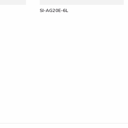
SI-AG20E-6L