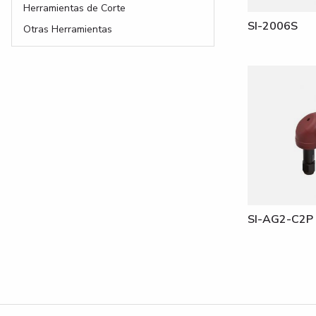
Herramientas de Corte
SI-2006S
Otras Herramientas
SI-AG2-C2P