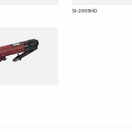
SI-2005HD