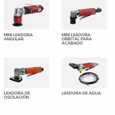
MINI LIJADORA
MINI LIJADORA
ANGULAR
ORBITAL PARA
ACABADO
LIJADORA DE
LIJADORA DE AGUA
OSCILACIÓN