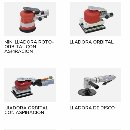
MINI LIJADORA ROTO-
LIJADORA ORBITAL
ORBITAL CON
ASPIRACIÓN
LIJADORA ORBITAL
LIJADORA DE DISCO
CON ASPIRACIÓN