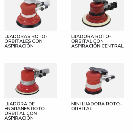
LIJADORAS ROTO-
LIJADORA ROTO-
ORBITALES CON
ORBITAL CON
ASPIRACIÓN
ASPIRACIÓN CENTRAL
LIJADORA DE
MINI LIJADORA ROTO-
ENGRANES ROTO-
ORBITAL
ORBITAL CON
ASPIRACIÓN