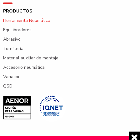
PRODUCTOS
Herramienta Neumática
Equilibradores
Abrasivo
Tornillería
Material auxiliar de montaje
Accesorio neumática
Variacor
QSD