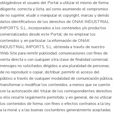
obligándose el usuario del Portal a utilizar el mismo de forma
diligente, correcta y lícita, así como asumiendo el compromiso
de no suprimir, eludir o manipular el copyright, marcas y demás
datos identificativos de los derechos de ONAK INDUSTRIAL
IMPORTS, S.L., incorporados a los contenidos y/o productos
comercializados desde este Portal; de no emplear los
contenidos y, en particular, la información de ONAK
INDUSTRIAL IMPORTS, S.L. obtenida a través de nuestro
Web Site para remitir publicidad, comunicaciones con fines de
venta directa o con cualquier otra clase de finalidad comercial,
mensajes no solicitados dirigidos a una pluralidad de personas;
de no reproducir o copiar, distribuir, permitir el acceso del
público a través de cualquier modalidad de comunicación pública,
transformar o modificar los contenidos, a menos que se cuente
con la autorización del titular de los correspondientes derechos
o ello resulte legalmente permitido; y en general, de no utilizar
los contenidos de forma, con fines o efectos contrarios a la ley,
a la moral y a las buenas costumbres generalmente aceptadas