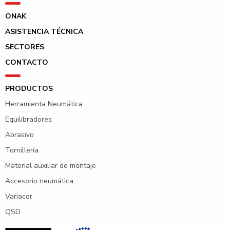
ONAK
ASISTENCIA TÉCNICA
SECTORES
CONTACTO
PRODUCTOS
Herramienta Neumática
Equilibradores
Abrasivo
Tornillería
Material auxiliar de montaje
Accesorio neumática
Variacor
QSD