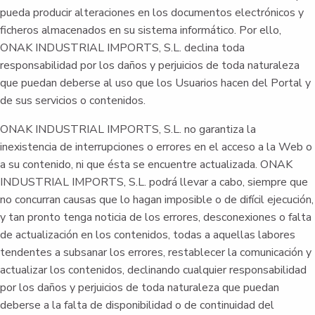
pueda producir alteraciones en los documentos electrónicos y
ficheros almacenados en su sistema informático. Por ello,
ONAK INDUSTRIAL IMPORTS, S.L. declina toda
responsabilidad por los daños y perjuicios de toda naturaleza
que puedan deberse al uso que los Usuarios hacen del Portal y
de sus servicios o contenidos.
ONAK INDUSTRIAL IMPORTS, S.L. no garantiza la
inexistencia de interrupciones o errores en el acceso a la Web o
a su contenido, ni que ésta se encuentre actualizada. ONAK
INDUSTRIAL IMPORTS, S.L. podrá llevar a cabo, siempre que
no concurran causas que lo hagan imposible o de difícil ejecución,
y tan pronto tenga noticia de los errores, desconexiones o falta
de actualización en los contenidos, todas a aquellas labores
tendentes a subsanar los errores, restablecer la comunicación y
actualizar los contenidos, declinando cualquier responsabilidad
por los daños y perjuicios de toda naturaleza que puedan
deberse a la falta de disponibilidad o de continuidad del