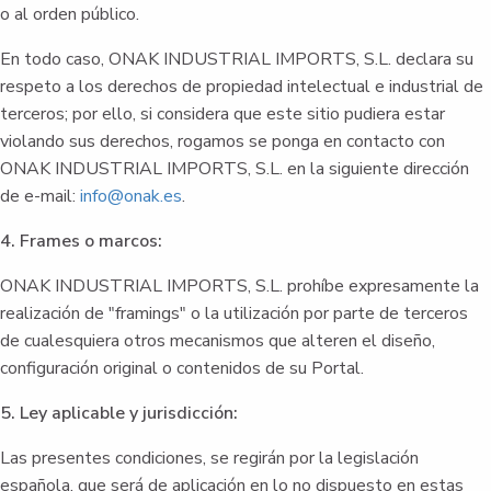
o al orden público.
En todo caso, ONAK INDUSTRIAL IMPORTS, S.L. declara su
respeto a los derechos de propiedad intelectual e industrial de
terceros; por ello, si considera que este sitio pudiera estar
violando sus derechos, rogamos se ponga en contacto con
ONAK INDUSTRIAL IMPORTS, S.L. en la siguiente dirección
de e-mail:
info@onak.es
.
4. Frames o marcos:
ONAK INDUSTRIAL IMPORTS, S.L. prohíbe expresamente la
realización de "framings" o la utilización por parte de terceros
de cualesquiera otros mecanismos que alteren el diseño,
configuración original o contenidos de su Portal.
5. Ley aplicable y jurisdicción:
Las presentes condiciones, se regirán por la legislación
española, que será de aplicación en lo no dispuesto en estas