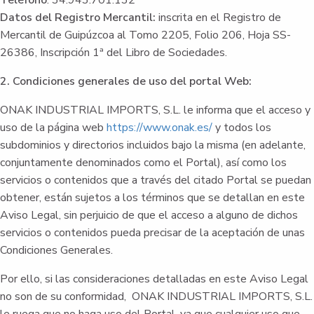
Teléfono
: 34.943.701.132
Datos del Registro Mercantil:
inscrita en el Registro de
Mercantil de Guipúzcoa al Tomo 2205, Folio 206, Hoja SS-
26386, Inscripción 1ª del Libro de Sociedades.
2. Condiciones generales de uso del portal Web:
ONAK INDUSTRIAL IMPORTS, S.L. le informa que el acceso y
uso de la página web
https://www.onak.es/
y todos los
subdominios y directorios incluidos bajo la misma (en adelante,
conjuntamente denominados como el Portal), así como los
servicios o contenidos que a través del citado Portal se puedan
obtener, están sujetos a los términos que se detallan en este
Aviso Legal, sin perjuicio de que el acceso a alguno de dichos
servicios o contenidos pueda precisar de la aceptación de unas
Condiciones Generales.
Por ello, si las consideraciones detalladas en este Aviso Legal
no son de su conformidad, ONAK INDUSTRIAL IMPORTS, S.L.