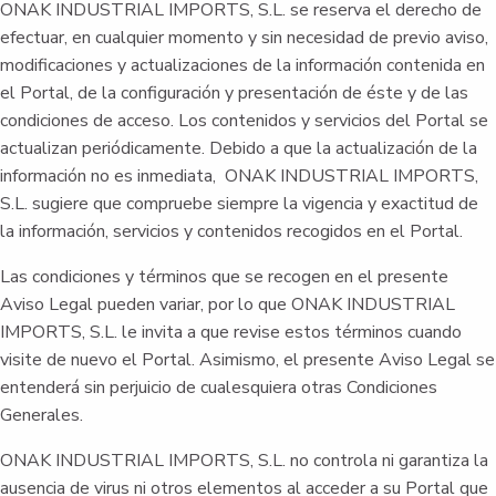
ONAK INDUSTRIAL IMPORTS, S.L. se reserva el derecho de
efectuar, en cualquier momento y sin necesidad de previo aviso,
modificaciones y actualizaciones de la información contenida en
el Portal, de la configuración y presentación de éste y de las
condiciones de acceso. Los contenidos y servicios del Portal se
actualizan periódicamente. Debido a que la actualización de la
información no es inmediata, ONAK INDUSTRIAL IMPORTS,
S.L. sugiere que compruebe siempre la vigencia y exactitud de
la información, servicios y contenidos recogidos en el Portal.
Las condiciones y términos que se recogen en el presente
Aviso Legal pueden variar, por lo que ONAK INDUSTRIAL
IMPORTS, S.L. le invita a que revise estos términos cuando
visite de nuevo el Portal. Asimismo, el presente Aviso Legal se
entenderá sin perjuicio de cualesquiera otras Condiciones
Generales.
ONAK INDUSTRIAL IMPORTS, S.L. no controla ni garantiza la
ausencia de virus ni otros elementos al acceder a su Portal que