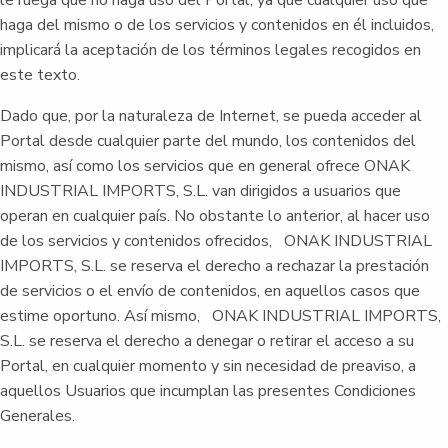
le ruega que no haga uso del Portal, ya que cualquier uso que
haga del mismo o de los servicios y contenidos en él incluidos,
implicará la aceptación de los términos legales recogidos en
este texto.
Dado que, por la naturaleza de Internet, se pueda acceder al
Portal desde cualquier parte del mundo, los contenidos del
mismo, así como los servicios que en general ofrece ONAK
INDUSTRIAL IMPORTS, S.L. van dirigidos a usuarios que
operan en cualquier país. No obstante lo anterior, al hacer uso
de los servicios y contenidos ofrecidos, ONAK INDUSTRIAL
IMPORTS, S.L. se reserva el derecho a rechazar la prestación
de servicios o el envío de contenidos, en aquellos casos que
estime oportuno. Así mismo, ONAK INDUSTRIAL IMPORTS,
S.L. se reserva el derecho a denegar o retirar el acceso a su
Portal, en cualquier momento y sin necesidad de preaviso, a
aquellos Usuarios que incumplan las presentes Condiciones
Generales.