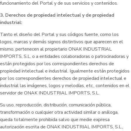
funcionamiento del Portal y de sus servicios y contenidos.
3. Derechos de propiedad intelectual y de propiedad
industrial:
Tanto el diseño del Portal y sus códigos fuente, como los
logos, marcas y demás signos distintivos que aparecen en el
mismo, pertenecen al propietario ONAK INDUSTRIAL
IMPORTS, S.L. o a entidades colaboradoras o patrocinadoras y
están protegidos por los correspondientes derechos de
propiedad intelectual e industrial. Igualmente están protegidos
por los correspondientes derechos de propiedad intelectual e
industrial las imágenes, logos y melodías, etc., contenidos en el
servidor de ONAK INDUSTRIAL IMPORTS, S.L.
Su uso, reproducción, distribución, comunicación pública,
transformación o cualquier otra actividad similar o análoga,
queda totalmente prohibida salvo que medie expresa
autorización escrita de ONAK INDUSTRIAL IMPORTS, S.L.,