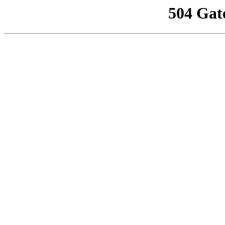
504 Gat